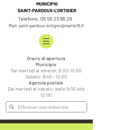
MUNICIPIO
SAINT-PARDOUX-L'ORTIGIER
Telefono. 05 55 23 86 26
Mail: saint-pardoux-lortigier@mairie19.fr
Orario di apertura
Municipio
Dal martedì al venerdì: 8:00-12:00
Sabato: 8:45 - 12:00
Agenzia postale
Dal martedì al sabato: dalle 9:00 alle
12:00