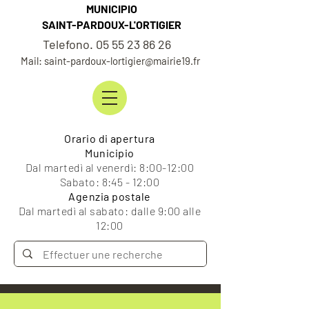
MUNICIPIO
SAINT-PARDOUX-L'ORTIGIER
Telefono. 05 55 23 86 26
Mail: saint-pardoux-lortigier@mairie19.fr
Orario di apertura
Municipio
Dal martedì al venerdì: 8:00-12:00
Sabato: 8:45 - 12:00
Agenzia postale
Dal martedì al sabato: dalle 9:00 alle
12:00