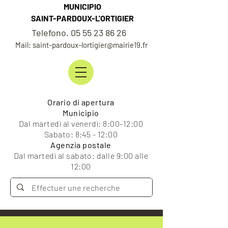
MUNICIPIO
SAINT-PARDOUX-L'ORTIGIER
Telefono. 05 55 23 86 26
Mail: saint-pardoux-lortigier@mairie19.fr
Orario di apertura
Municipio
Dal martedì al venerdì: 8:00-12:00
Sabato: 8:45 - 12:00
Agenzia postale
Dal martedì al sabato: dalle 9:00 alle
12:00