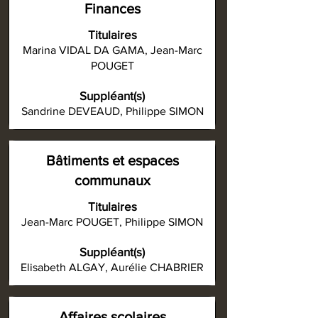
Finances
Titulaires
Marina VIDAL DA GAMA, Jean-Marc
POUGET
Suppléant(s)
Sandrine DEVEAUD, Philippe SIMON
Bâtiments et espaces
communaux
Titulaires
Jean-Marc POUGET, Philippe SIMON
Suppléant(s)
Elisabeth ALGAY, Aurélie CHABRIER
Affaires scolaires