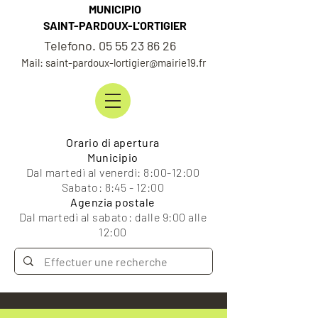
MUNICIPIO
SAINT-PARDOUX-L'ORTIGIER
Telefono. 05 55 23 86 26
Mail: saint-pardoux-lortigier@mairie19.fr
Orario di apertura
Municipio
Dal martedì al venerdì: 8:00-12:00
Sabato: 8:45 - 12:00
Agenzia postale
Dal martedì al sabato: dalle 9:00 alle
12:00