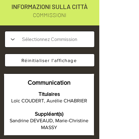
INFORMAZIONI SULLA CITTÀ
COMMISSIONI
Réinitialiser l'affichage
Communication
Titulaires
Loïc COUDERT, Aurélie CHABRIER
Suppléant(s)
Sandrine DEVEAUD, Marie-Christine
MASSY