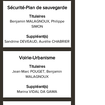
Sécurité-Plan de sauvegarde
Titulaires
Benjamin MALAGNOUX, Philippe
SIMON
Suppléant(s)
Sandrine DEVEAUD, Aurélie CHABRIER
Voirie-Urbanisme
Titulaires
Jean-Marc POUGET, Benjamin
MALAGNOUX
Suppléant(s)
Marina VIDAL DA GAMA