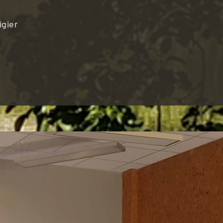
igier