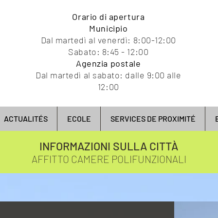
Orario di apertura
Municipio
Dal martedì al venerdì: 8:00-12:00
Sabato: 8:45 - 12:00
Agenzia postale
Dal martedì al sabato: dalle 9:00 alle
12:00
ACTUALITÉS
ECOLE
SERVICES DE PROXIMITÉ
INFORMAZIONI SULLA CITTÀ
AFFITTO CAMERE POLIFUNZIONALI