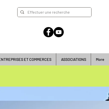
ENTREPRISES ET COMMERCES
ASSOCIATIONS
More