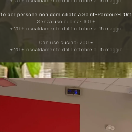
+ 20 € riscaldamento dal 1 ottobre al 15 maggio
tto per persone non domiciliate a Saint-Pardoux-L'Ort
Senza uso cucina: 150 €
+ 20 € riscaldamento dal 1 ottobre al 15 maggio
Con uso cucina: 200 €
+ 20 € riscaldamento dal 1 ottobre al 15 maggio