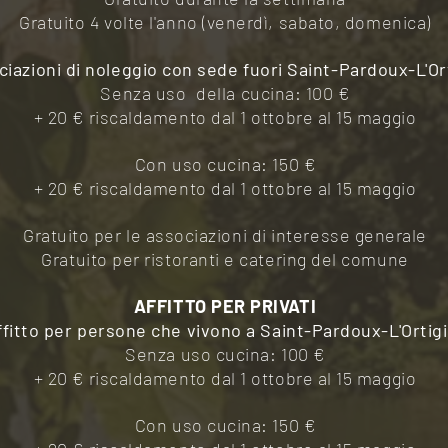
Gratuito 4 volte l'anno (venerdì, sabato, domenica)
iazioni di noleggio con sede fuori Saint-Pardoux-L'Or
Senza uso
della cucina: 100 €
+ 20 € riscaldamento dal 1 ottobre al 15 maggio
Con uso cucina: 150 €
+ 20 € riscaldamento dal 1 ottobre al 15 maggio
Gratuito per le associazioni di interesse generale
Gratuito per ristoranti e catering del comune
AFFITTO PER PRIVATI
ffitto per persone che vivono a Saint-Pardoux-L'Ortig
Senza uso cucina: 100 €
+ 20 € riscaldamento dal 1 ottobre al 15 maggio
Con uso cucina: 150 €