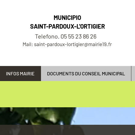
MUNICIPIO
SAINT-PARDOUX-L'ORTIGIER
Telefono. 05 55 23 86 26
Mail: saint-pardoux-lortigier@mairie19.fr
INFOS MAIRIE
DOCUMENTS DU CONSEIL MUNICIPAL