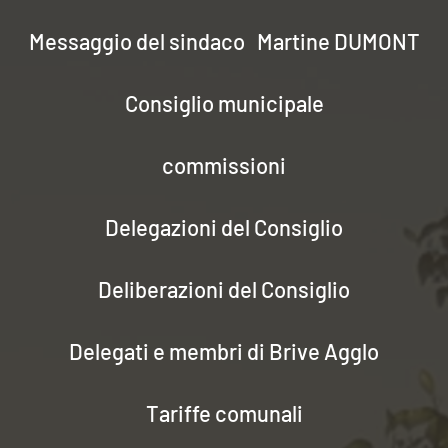
Messaggio del sindaco
Martine DUMONT
Consiglio municipale
commissioni
Delegazioni del Consiglio
Deliberazioni del Consiglio
Delegati e membri di Brive Agglo
Tariffe comunali