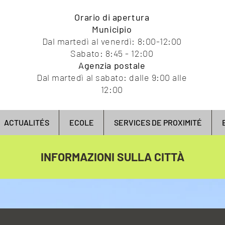
Orario di apertura
Municipio
Dal martedì al venerdì: 8:00-12:00
Sabato: 8:45 - 12:00
Agenzia postale
Dal martedì al sabato: dalle 9:00 alle
12:00
ACTUALITÉS
ECOLE
SERVICES DE PROXIMITÉ
INFORMAZIONI SULLA CITTÀ