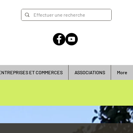
ENTREPRISES ET COMMERCES
ASSOCIATIONS
More