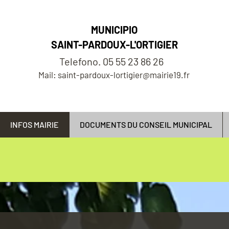
MUNICIPIO
SAINT-PARDOUX-L'ORTIGIER
Telefono. 05 55 23 86 26
Mail: saint-pardoux-lortigier@mairie19.fr
INFOS MAIRIE
DOCUMENTS DU CONSEIL MUNICIPAL